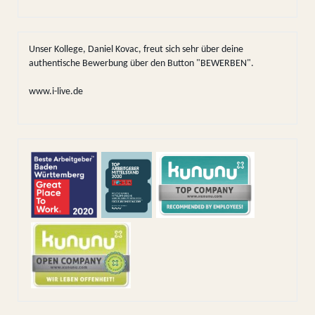
Unser Kollege, Daniel Kovac, freut sich sehr über deine
authentische Bewerbung über den Button "BEWERBEN".
www.i-live.de