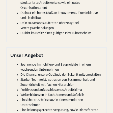
strukturierte Arbeitsweise sowie ein gutes
Organisationtalent
Du hast ein hohes Maß an Engagement, Eigeninitiative
und Flexibilität
Dein souveränes Auftreten überzeugt bei
Vertragsverhandlungen
Du bist im Besitz eines gültigen Pkw-Führerscheins
Unser Angebot
Spannende Immobilien- und Bauprojekte in einem
wachsenden Unternehmen
Die Chance, unsere Gebäude der Zukunft mitzugestalten
Starker Teamgeist, getragen von Zusammenhalt und
Zugehörigkeit mit flachen Hierarchien
Positives und aufgeschlossenes Arbeitsklima
Weiterbildungen in Fachthemen und Softskills
Ein sicherer Arbeitsplatz in einem modernen
Unternehmen
Eine leistungsgerechte Vergütung, sowie Dienstfahrrad