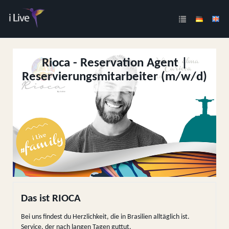
Rioca - Reservation Agent |
Reservierungsmitarbeiter (m/w/d)
Das ist RIOCA
Bei uns findest du Herzlichkeit, die in Brasilien alltäglich ist.
Service, der nach langen Tagen guttut.