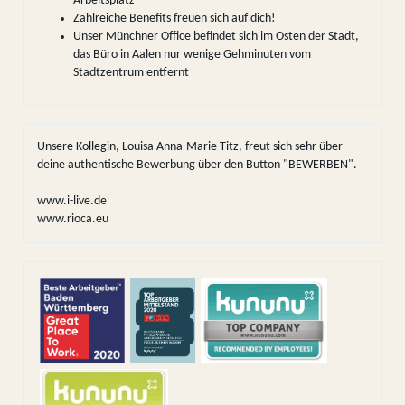
Arbeitsplatz
Zahlreiche Benefits freuen sich auf dich!
Unser Münchner Office befindet sich im Osten der Stadt,
das Büro in Aalen nur wenige Gehminuten vom
Stadtzentrum entfernt
Unsere Kollegin, Louisa Anna-Marie Titz, freut sich sehr über
deine authentische Bewerbung über den Button "BEWERBEN".
www.i-live.de
www.rioca.eu