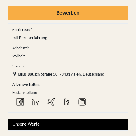
Bewerben
Karrierestufe
mit Berufserfahrung
Arbeitszeit
Vollzeit
Standort
Julius-Bausch-Straße 50, 73431 Aalen, Deutschland
Arbeitsverhältnis
Festanstellung
Unsere Werte