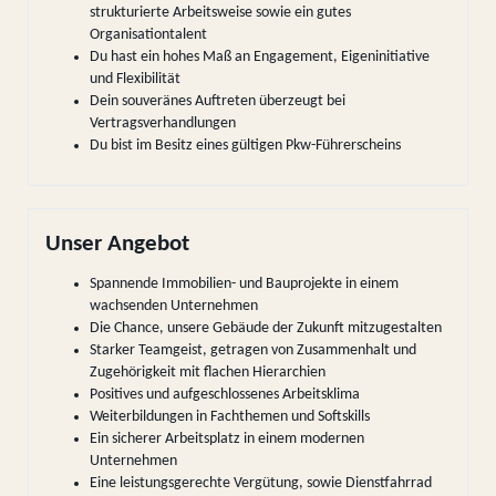
strukturierte Arbeitsweise sowie ein gutes
Organisationtalent
Du hast ein hohes Maß an Engagement, Eigeninitiative
und Flexibilität
Dein souveränes Auftreten überzeugt bei
Vertragsverhandlungen
Du bist im Besitz eines gültigen Pkw-Führerscheins
Unser Angebot
Spannende Immobilien- und Bauprojekte in einem
wachsenden Unternehmen
Die Chance, unsere Gebäude der Zukunft mitzugestalten
Starker Teamgeist, getragen von Zusammenhalt und
Zugehörigkeit mit flachen Hierarchien
Positives und aufgeschlossenes Arbeitsklima
Weiterbildungen in Fachthemen und Softskills
Ein sicherer Arbeitsplatz in einem modernen
Unternehmen
Eine leistungsgerechte Vergütung, sowie Dienstfahrrad