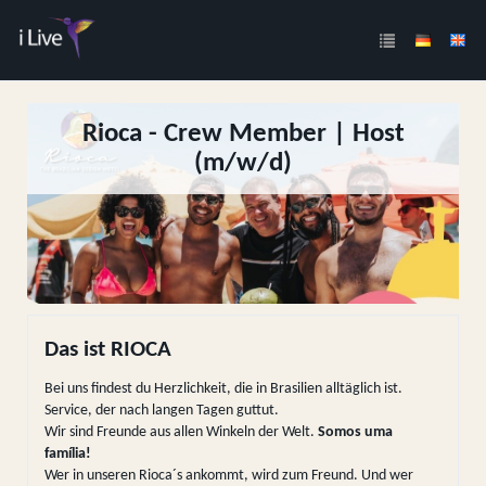
Rioca - Crew Member | Host
(m/w/d)
Das ist RIOCA
Bei uns findest du Herzlichkeit, die in Brasilien alltäglich ist.
Service, der nach langen Tagen guttut.
Wir sind Freunde aus allen Winkeln der Welt.
Somos uma
família!
Wer in unseren Rioca´s ankommt, wird zum Freund. Und wer