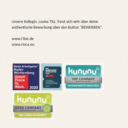
Unsere Kollegin, Louisa Titz, freut sich sehr über deine
authentische Bewerbung über den Button "BEWERBEN".
www.i-live.de
www.rioca.eu