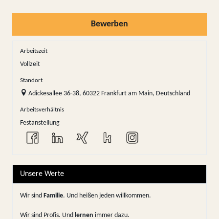
Bewerben
Arbeitszeit
Vollzeit
Standort
Adickesallee 36-38, 60322 Frankfurt am Main, Deutschland
Arbeitsverhältnis
Festanstellung
Unsere Werte
Wir sind
Familie
. Und heißen jeden willkommen.
Wir sind Profis. Und
lernen
immer dazu.