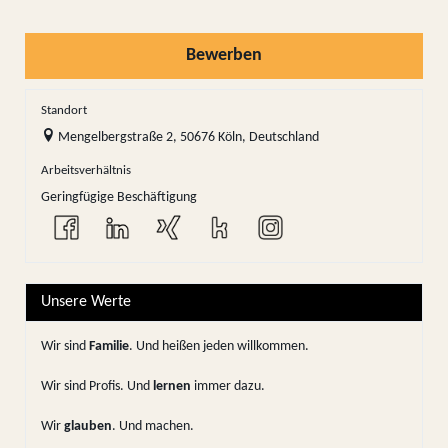
Bewerben
Standort
Mengelbergstraße 2, 50676 Köln, Deutschland
Arbeitsverhältnis
Geringfügige Beschäftigung
Unsere Werte
Wir sind
Familie
. Und heißen jeden willkommen.
Wir sind Profis. Und
lernen
immer dazu.
Wir
glauben
. Und machen.